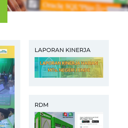
LAPORAN KINERJA
RDM