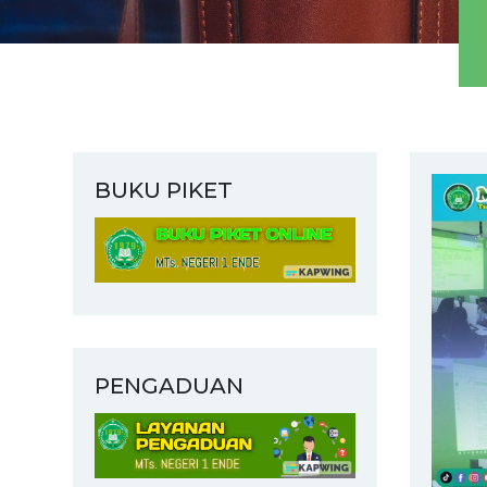
BUKU PIKET
PENGADUAN