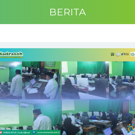
BERITA