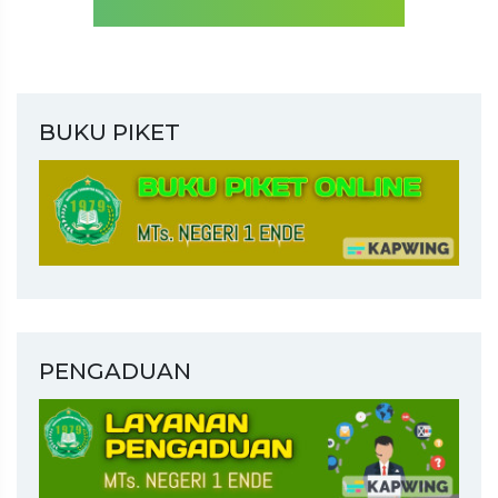
BUKU PIKET
PENGADUAN