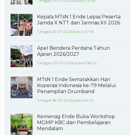
Tanggal 24-07-2026 pukul 06:39
Kepala MTsN 1 Ende Lepas Peserta
Jamda X NTT dan Jamnas XII 2026
Tanggal 21-07-2026 pukul 07:59
Apel Bendera Perdana Tahun
Ajaran 2026/2027
Tanggal 20-07-2026 pukul 08:02
MTsN 1 Ende Semarakkan Hari
Koperasi Indonesia ke-79 Melalui
Penampilan Drumband
Tanggal 18-07-2026 pukul 19:24
Kemenag Ende Buka Workshop
MGMP KBC dan Pembelajaran
Mendalam