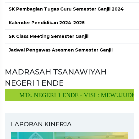
SK Pembagian Tugas Guru Semester Ganjil 2024
Kalender Pendidikan 2024-2025
SK Class Meeting Semester Ganjil
Jadwal Pengawas Asesmen Semester Ganjil
MADRASAH TSANAWIYAH
NEGERI 1 ENDE
MTs. NEGERI 1 ENDE - VISI : MEWUJUDKAN
LAPORAN KINERJA