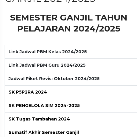
SEMESTER GANJIL TAHUN
PELAJARAN 2024/2025
Link Jadwal PBM Kelas 2024/2025
Link Jadwal PBM Guru 2024/2025
Jadwal Piket Revisi Oktober 2024/2025
SK P5P2RA 2024
SK PENGELOLA SIM 2024-2025
SK Tugas Tambahan 2024
Sumatif Akhir Semester Ganjil