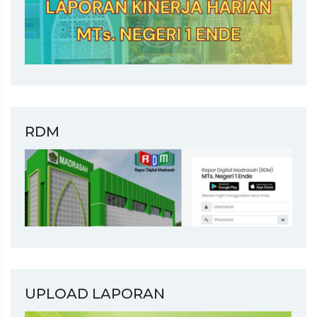
RDM
UPLOAD LAPORAN