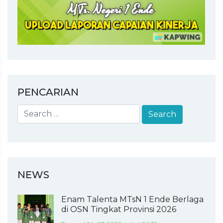
PENCARIAN
NEWS
Enam Talenta MTsN 1 Ende Berlaga
di OSN Tingkat Provinsi 2026