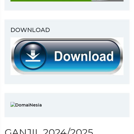
DOWNLOAD
GANJIL 2024/2025