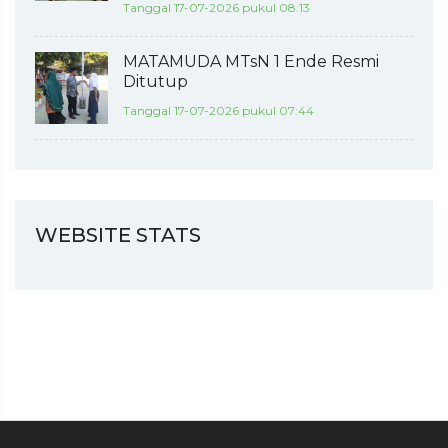
Tanggal 17-07-2026 pukul 08:13
MATAMUDA MTsN 1 Ende Resmi
Ditutup
Tanggal 17-07-2026 pukul 07:44
WEBSITE STATS