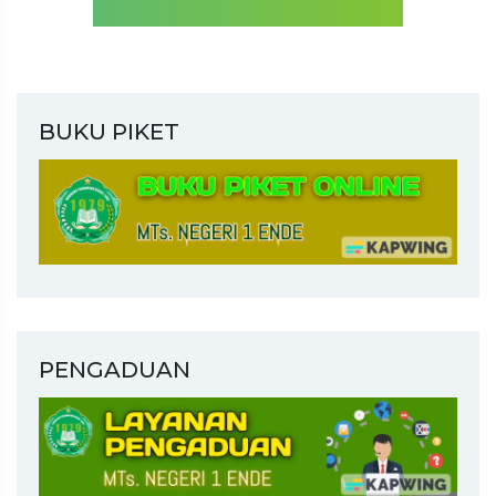
BUKU PIKET
PENGADUAN