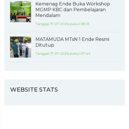
Kemenag Ende Buka Workshop
MGMP KBC dan Pembelajaran
Mendalam
Tanggal 17-07-2026 pukul 08:13
MATAMUDA MTsN 1 Ende Resmi
Ditutup
Tanggal 17-07-2026 pukul 07:44
WEBSITE STATS