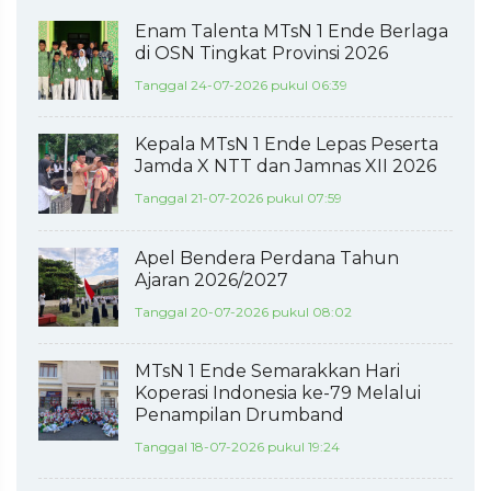
Enam Talenta MTsN 1 Ende Berlaga
di OSN Tingkat Provinsi 2026
Tanggal 24-07-2026 pukul 06:39
Kepala MTsN 1 Ende Lepas Peserta
Jamda X NTT dan Jamnas XII 2026
Tanggal 21-07-2026 pukul 07:59
Apel Bendera Perdana Tahun
Ajaran 2026/2027
Tanggal 20-07-2026 pukul 08:02
MTsN 1 Ende Semarakkan Hari
Koperasi Indonesia ke-79 Melalui
Penampilan Drumband
Tanggal 18-07-2026 pukul 19:24