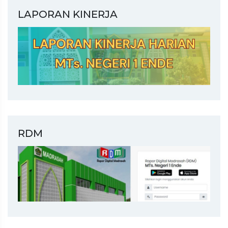
LAPORAN KINERJA
RDM