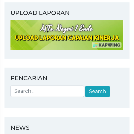
UPLOAD LAPORAN
PENCARIAN
NEWS