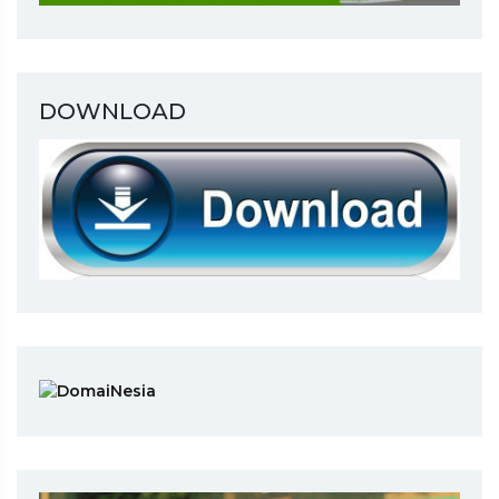
DOWNLOAD