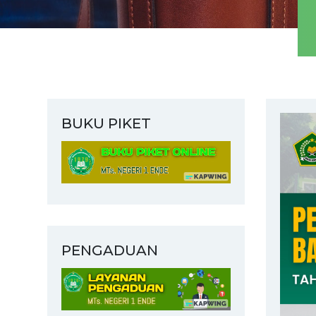
BUKU PIKET
PENGADUAN