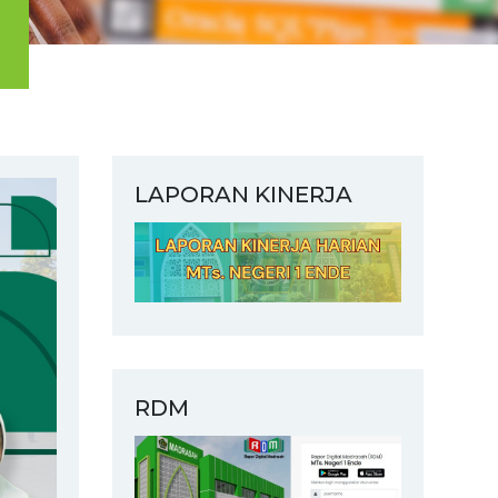
LAPORAN KINERJA
RDM