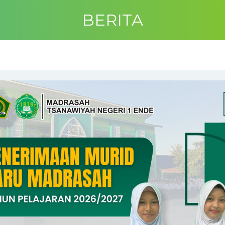
BERITA