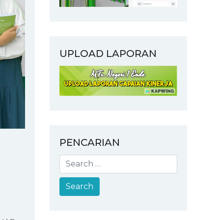
UPLOAD LAPORAN
PENCARIAN