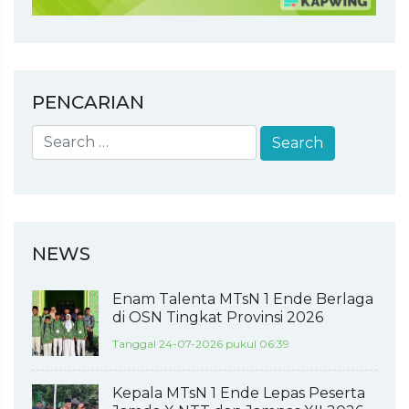
PENCARIAN
NEWS
Enam Talenta MTsN 1 Ende Berlaga
di OSN Tingkat Provinsi 2026
Tanggal 24-07-2026 pukul 06:39
Kepala MTsN 1 Ende Lepas Peserta