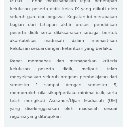
MTsN 1 Ende melaksanakan rapat penetapan
kelulusan peserta didik kelas IX yang diikuti oleh
seluruh guru dan pegawai. Kegiatan ini merupakan
bagian dari tahapan akhir proses pendidikan
peserta didik serta dilaksanakan sebagai bentuk
akuntabilitas madrasah dalam memastikan
kelulusan sesuai dengan ketentuan yang berlaku.
Rapat membahas dan memaparkan kriteria
kelulusan peserta didik, meliputi telah
menyelesaikan seluruh program pembelajaran dari
semester 1 sampai dengan semester 5,
memperoleh nilai sikap/perilaku minimal baik, serta
telah mengikuti Asesmen/Ujian Madrasah (UM)
yang diselenggarakan oleh madrasah sesuai
regulasi yang ditetapkan.