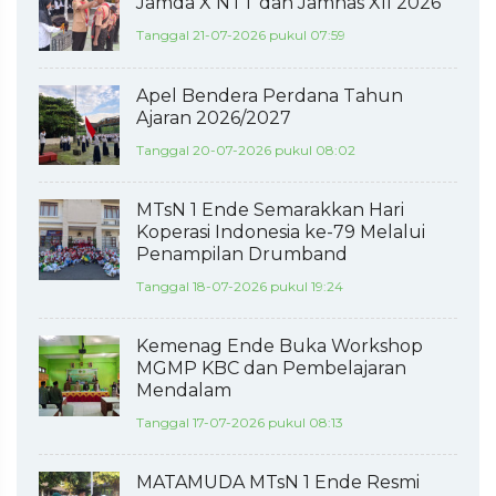
Jamda X NTT dan Jamnas XII 2026
Tanggal 21-07-2026 pukul 07:59
Apel Bendera Perdana Tahun
Ajaran 2026/2027
Tanggal 20-07-2026 pukul 08:02
MTsN 1 Ende Semarakkan Hari
Koperasi Indonesia ke-79 Melalui
Penampilan Drumband
Tanggal 18-07-2026 pukul 19:24
Kemenag Ende Buka Workshop
MGMP KBC dan Pembelajaran
Mendalam
Tanggal 17-07-2026 pukul 08:13
MATAMUDA MTsN 1 Ende Resmi