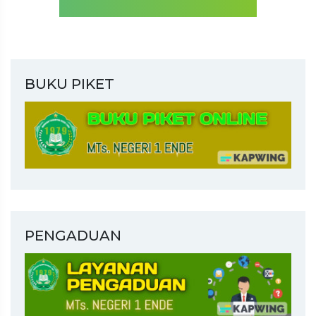
BUKU PIKET
PENGADUAN