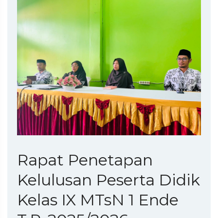
Rapat Penetapan
Kelulusan Peserta Didik
Kelas IX MTsN 1 Ende