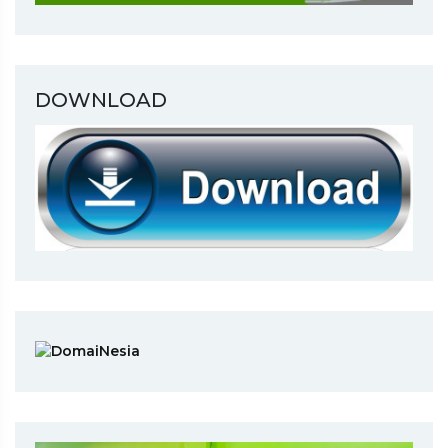
DOWNLOAD