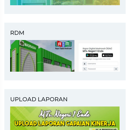
RDM
UPLOAD LAPORAN